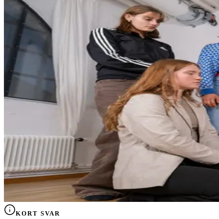
KORT SVAR